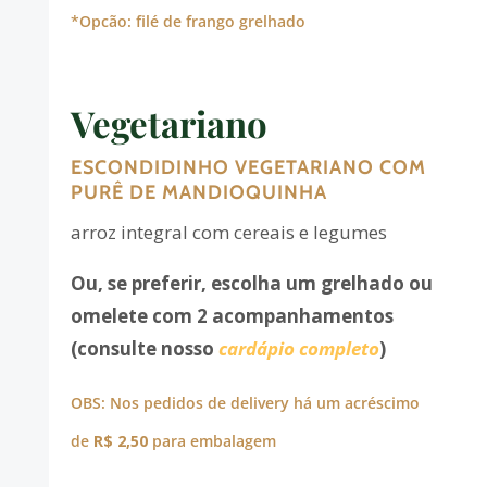
*Opcão: filé de frango grelhado
Vegetariano
ESCONDIDINHO VEGETARIANO COM
PURÊ DE MANDIOQUINHA
arroz integral com cereais e legumes
Ou, se preferir, escolha um grelhado ou
omelete com 2 acompanhamentos
(consulte nosso
cardápio completo
)
OBS: Nos pedidos de delivery há um acréscimo
de
R$ 2,50
para embalagem