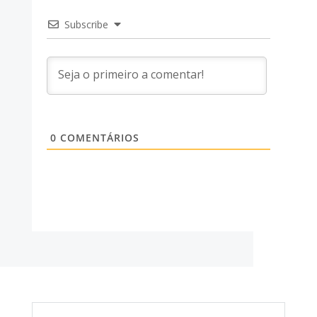
Subscribe
0
COMENTÁRIOS