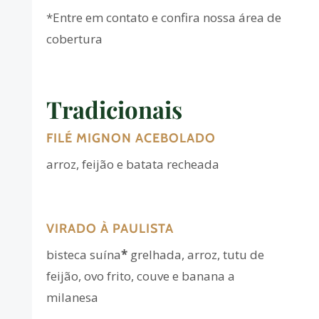
*Entre em contato e confira nossa área de
cobertura
Tradicionais
FILÉ MIGNON ACEBOLADO
arroz, feijão e batata recheada
VIRADO À PAULISTA
bisteca suína
*
grelhada, arroz, tutu de
feijão, ovo frito, couve e banana a
milanesa