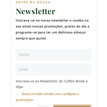
ENTRE NA NOSSA
Newsletter
Inscreva-se na nossa newsletter e receba no
seu email nossas promoções, pratos do dia e
programe-se para ter um delicioso almoço
sempre que quiser
Inscreva-se na Newsletter do Coffee Break e
diga:
Quero receber emails com cardápios e
promoções