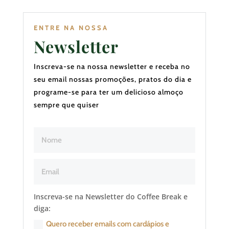
ENTRE NA NOSSA
Newsletter
Inscreva-se na nossa newsletter e receba no
seu email nossas promoções, pratos do dia e
programe-se para ter um delicioso almoço
sempre que quiser
Inscreva-se na Newsletter do Coffee Break e
diga:
Quero receber emails com cardápios e