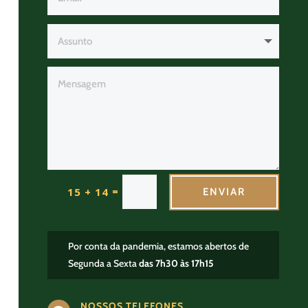
=
15 + 14
ENVIAR
Por conta da pandemia, estamos abertos de
Segunda a Sexta
das 7h30 às 17h15
NOSSOS TELEFONES