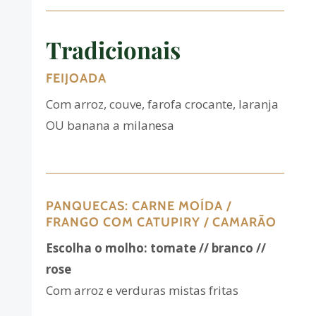
Tradicionais
FEIJOADA
Com arroz, couve, farofa crocante, laranja
OU banana a milanesa
PANQUECAS: CARNE MOÍDA /
FRANGO COM CATUPIRY / CAMARÃO
Escolha o molho: tomate // branco //
rose
Com arroz e verduras mistas fritas