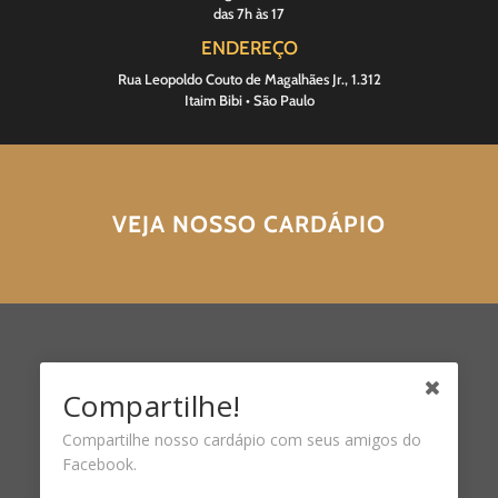
das 7h às 17
ENDEREÇO
Rua Leopoldo Couto de Magalhães Jr., 1.312
Itaim Bibi • São Paulo
VEJA NOSSO CARDÁPIO
Compartilhe!
Compartilhe nosso cardápio com seus amigos do
Facebook.