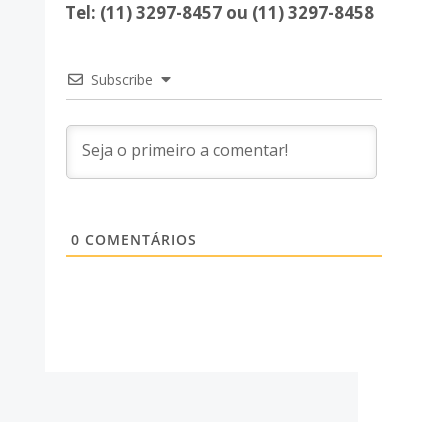
Tel: (11) 3297-8457 ou (11) 3297-8458
Subscribe
0
COMENTÁRIOS