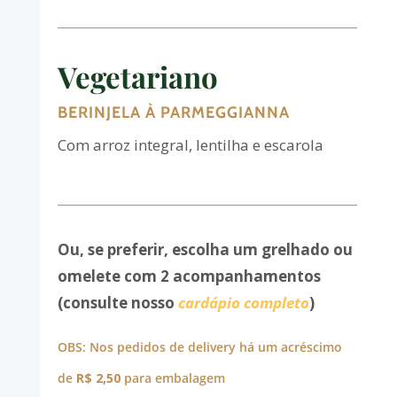
Vegetariano
BERINJELA À PARMEGGIANNA
Com
arroz integral, lentilha e escarola
Ou, se preferir, escolha um grelhado ou
omelete com 2 acompanhamentos
(consulte nosso
cardápio completo
)
OBS: Nos pedidos de delivery há um acréscimo
de
R$ 2,50
para embalagem