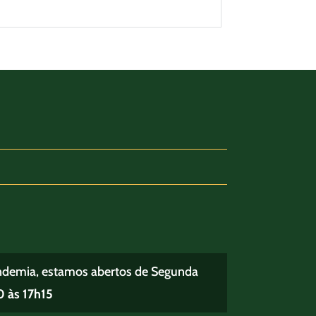
ndemia, estamos abertos de Segunda
 às 17h15