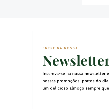
ENTRE NA NOSSA
Newslette
Inscreva-se na nossa newsletter 
nossas promoções, pratos do dia
um delicioso almoço sempre que