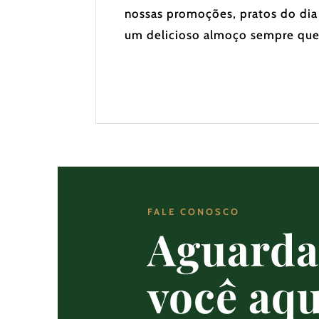
nossas promoções, pratos do dia
um delicioso almoço sempre que
FALE CONOSCO
Aguard
você aqu