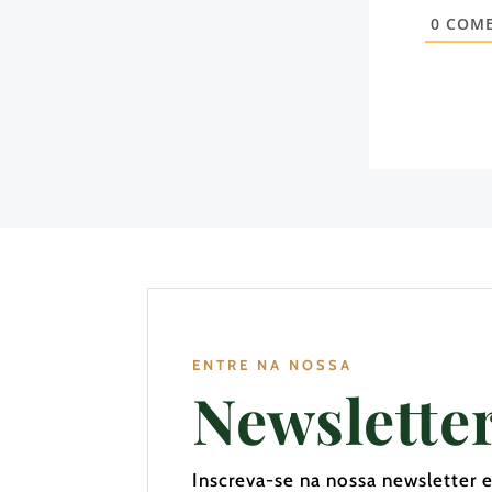
0
COME
ENTRE NA NOSSA
Newslette
Inscreva-se na nossa newsletter 