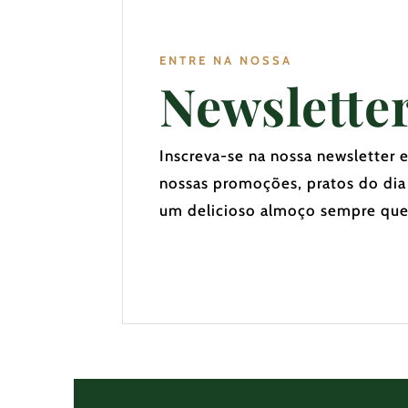
ENTRE NA NOSSA
Newslette
Inscreva-se na nossa newsletter 
nossas promoções, pratos do dia
um delicioso almoço sempre que