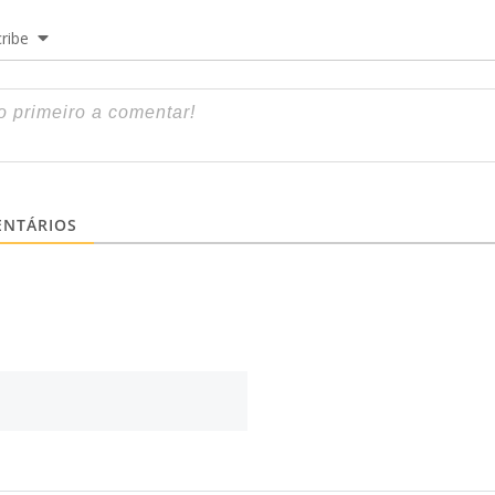
ribe
NTÁRIOS