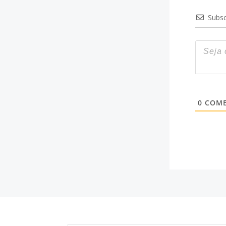
Subsc
0
COME