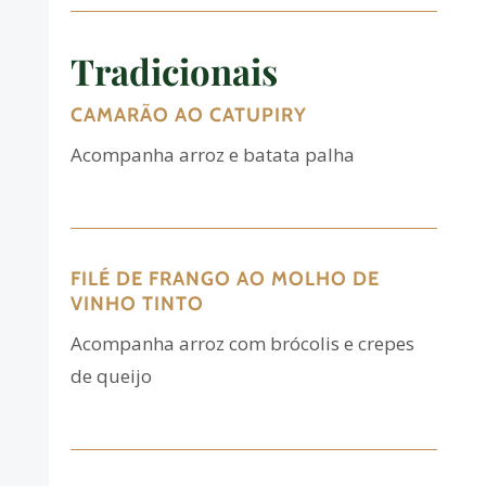
Tradicionais
CAMARÃO AO CATUPIRY
Acompanha arroz e batata palha
FILÉ DE FRANGO AO MOLHO DE
VINHO TINTO
Acompanha arroz com brócolis e crepes
de queijo