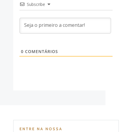
Subscribe
0
COMENTÁRIOS
ENTRE NA NOSSA