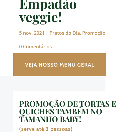
Empadão
veggie!
5 nov, 2021
|
Pratos do Dia
,
Promoção
|
0 Comentários
VEJA NOSSO MENU GERAL
PROMOÇÃO DE TORTAS E
QUICHES TAMBÉM NO
TAMANHO BABY!
(serve até 3 pessoas)