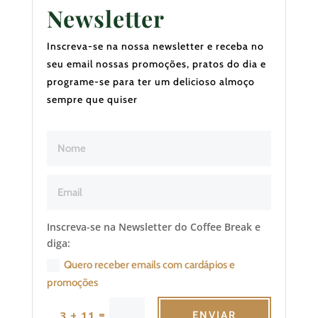
Newsletter
Inscreva-se na nossa newsletter e receba no
seu email nossas promoções, pratos do dia e
programe-se para ter um delicioso almoço
sempre que quiser
Inscreva-se na Newsletter do Coffee Break e
diga:
Quero receber emails com cardápios e
promoções
=
3 + 11
ENVIAR