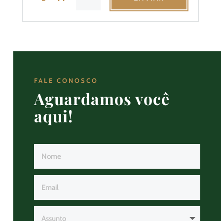
FALE CONOSCO
Aguardamos você
aqui!