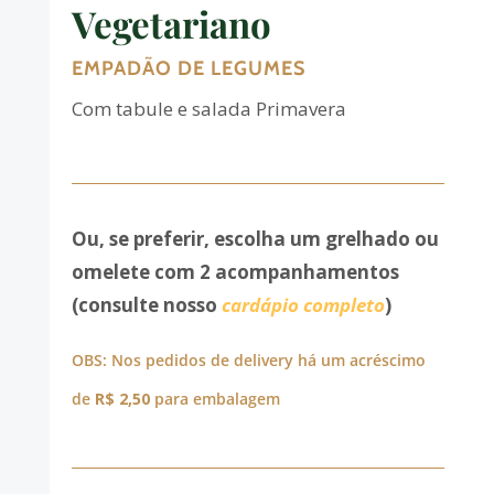
Vegetariano
EMPADÃO DE LEGUMES
Com tabule e salada Primavera
Ou, se preferir, escolha um grelhado ou
omelete com 2 acompanhamentos
(consulte nosso
cardápio completo
)
OBS: Nos pedidos de delivery há um acréscimo
de
R$ 2,50
para embalagem