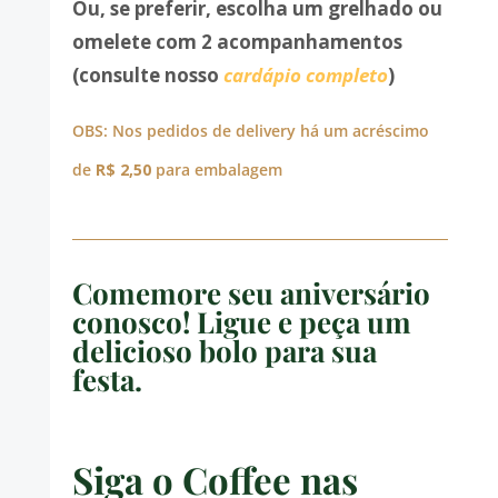
Ou, se preferir, escolha um grelhado ou
omelete com 2 acompanhamentos
(consulte nosso
cardápio completo
)
OBS: Nos pedidos de delivery há um acréscimo
de
R$ 2,50
para embalagem
Comemore seu aniversário
conosco! Ligue e peça um
delicioso bolo para sua
festa.
Siga o Coffee nas