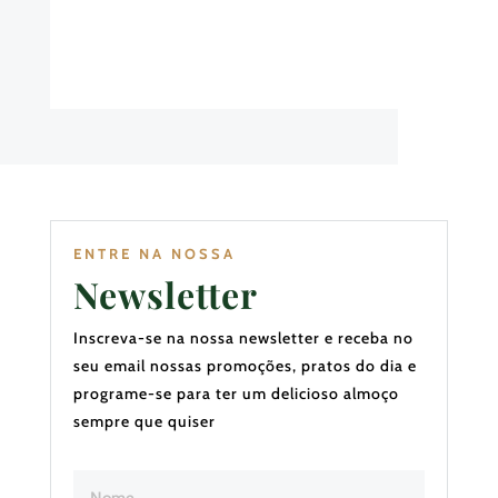
ENTRE NA NOSSA
Newsletter
Inscreva-se na nossa newsletter e receba no
seu email nossas promoções, pratos do dia e
programe-se para ter um delicioso almoço
sempre que quiser