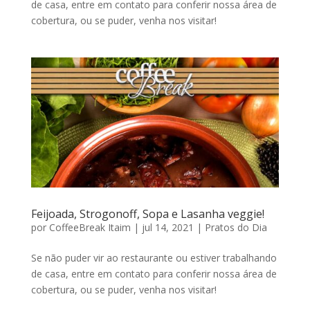
de casa, entre em contato para conferir nossa área de
cobertura, ou se puder, venha nos visitar!
Feijoada, Strogonoff, Sopa e Lasanha veggie!
por
CoffeeBreak Itaim
|
jul 14, 2021
|
Pratos do Dia
Se não puder vir ao restaurante ou estiver trabalhando
de casa, entre em contato para conferir nossa área de
cobertura, ou se puder, venha nos visitar!