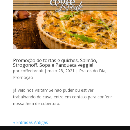
Promoção de tortas e quiches, Salmão,
Strogonoff, Sopa e Panqueca veggie!
por
coffeebreak
|
maio 28, 2021
|
Pratos do Dia
,
Promoção
Já veio nos visitar? Se não puder ou estiver
trabalhando de casa, entre em contato para conferir
nossa área de cobertura.
« Entradas Antigas