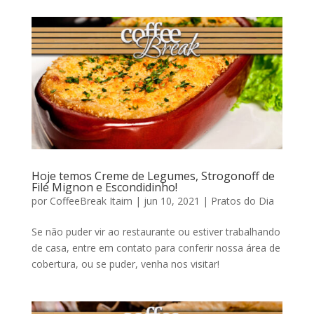
Hoje temos Creme de Legumes, Strogonoff de
Filé Mignon e Escondidinho!
por
CoffeeBreak Itaim
|
jun 10, 2021
|
Pratos do Dia
Se não puder vir ao restaurante ou estiver trabalhando
de casa, entre em contato para conferir nossa área de
cobertura, ou se puder, venha nos visitar!