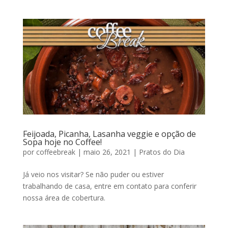
Feijoada, Picanha, Lasanha veggie e opção de
Sopa hoje no Coffee!
por
coffeebreak
|
maio 26, 2021
|
Pratos do Dia
Já veio nos visitar? Se não puder ou estiver
trabalhando de casa, entre em contato para conferir
nossa área de cobertura.