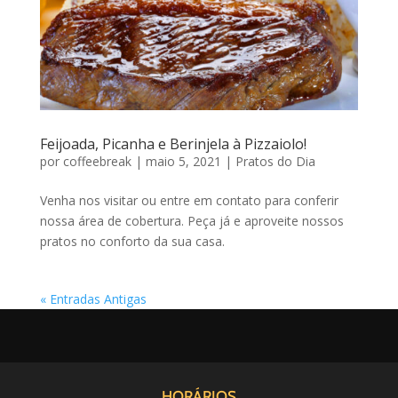
Feijoada, Picanha e Berinjela à Pizzaiolo!
por
coffeebreak
|
maio 5, 2021
|
Pratos do Dia
Venha nos visitar ou entre em contato para conferir
nossa área de cobertura. Peça já e aproveite nossos
pratos no conforto da sua casa.
« Entradas Antigas
HORÁRIOS