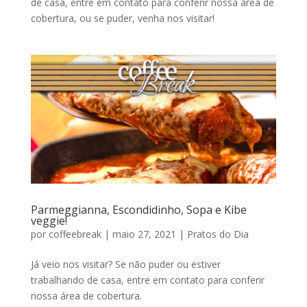
de casa, entre em contato para conferir nossa área de
cobertura, ou se puder, venha nos visitar!
Parmeggianna, Escondidinho, Sopa e Kibe
veggie!
por
coffeebreak
|
maio 27, 2021
|
Pratos do Dia
Já veio nos visitar? Se não puder ou estiver
trabalhando de casa, entre em contato para conferir
nossa área de cobertura.