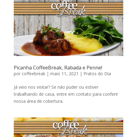
Picanha CoffeeBreak, Rabada e Penne!
por
coffeebreak
|
maio 11, 2021
|
Pratos do Dia
Já veio nos visitar? Se não puder ou estiver
trabalhando de casa, entre em contato para conferir
nossa área de cobertura.