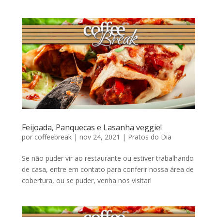
Feijoada, Panquecas e Lasanha veggie!
por
coffeebreak
|
nov 24, 2021
|
Pratos do Dia
Se não puder vir ao restaurante ou estiver trabalhando
de casa, entre em contato para conferir nossa área de
cobertura, ou se puder, venha nos visitar!