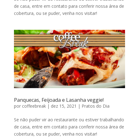
de casa, entre em contato para conferir nossa área de
cobertura, ou se puder, venha nos visitar!
Panquecas, Feijoada e Lasanha veggie!
por
coffeebreak
|
dez 15, 2021
|
Pratos do Dia
Se não puder vir ao restaurante ou estiver trabalhando
de casa, entre em contato para conferir nossa área de
cobertura, ou se puder, venha nos visitar!