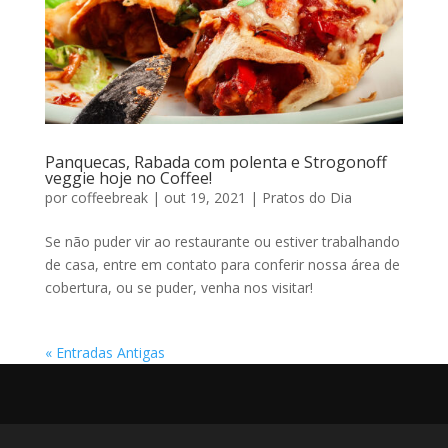
Panquecas, Rabada com polenta e Strogonoff
veggie hoje no Coffee!
por
coffeebreak
|
out 19, 2021
|
Pratos do Dia
Se não puder vir ao restaurante ou estiver trabalhando
de casa, entre em contato para conferir nossa área de
cobertura, ou se puder, venha nos visitar!
« Entradas Antigas