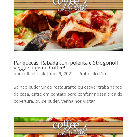
Panquecas, Rabada com polenta e Strogonoff
veggie hoje no Coffee!
por
coffeebreak
|
nov 9, 2021
|
Pratos do Dia
Se não puder vir ao restaurante ou estiver trabalhando
de casa, entre em contato para conferir nossa área de
cobertura, ou se puder, venha nos visitar!