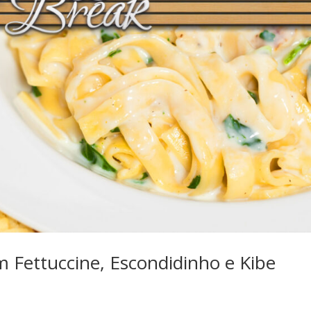
m Fettuccine, Escondidinho e Kibe