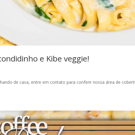
condidinho e Kibe veggie!
alhando de casa, entre em contato para conferir nossa área de cobert