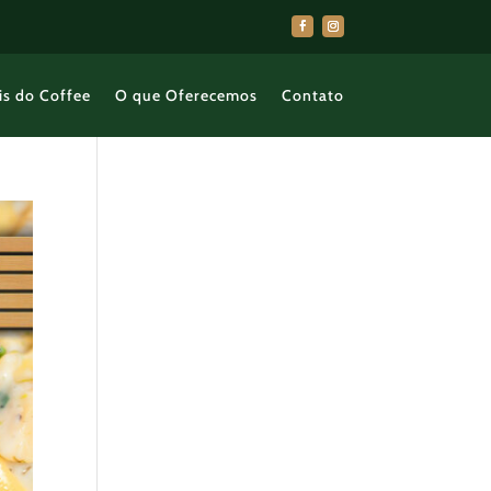
is do Coffee
O que Oferecemos
Contato