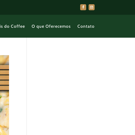
is do Coffee
O que Oferecemos
Contato