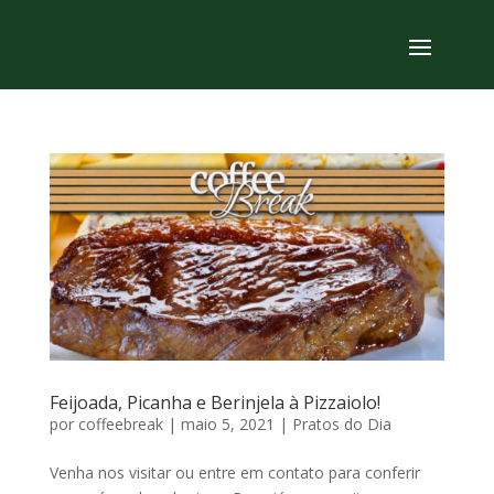
Feijoada, Picanha e Berinjela à Pizzaiolo!
por
coffeebreak
|
maio 5, 2021
|
Pratos do Dia
Venha nos visitar ou entre em contato para conferir