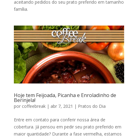
aceitando pedidos do seu prato preferido em tamanho
família.
Hoje tem Feijoada, Picanha e Enroladinho de
Berinjela!
por
coffeebreak
|
abr 7, 2021
|
Pratos do Dia
Entre em contato para conferir nossa área de
cobertura. Já pensou em pedir seu prato preferido em
maior quantidade? Durante a fase vermelha, estamos