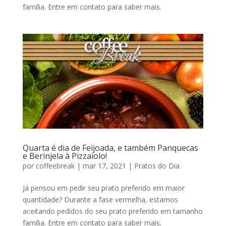
família. Entre em contato para saber mais.
Quarta é dia de Feijoada, e também Panquecas
e Berinjela à Pizzaiolo!
por
coffeebreak
|
mar 17, 2021
|
Pratos do Dia
Já pensou em pedir seu prato preferido em maior
quantidade? Durante a fase vermelha, estamos
aceitando pedidos do seu prato preferido em tamanho
família. Entre em contato para saber mais.