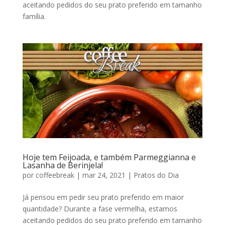
aceitando pedidos do seu prato preferido em tamanho
família.
Hoje tem Feijoada, e também Parmeggianna e
Lasanha de Berinjela!
por
coffeebreak
|
mar 24, 2021
|
Pratos do Dia
Já pensou em pedir seu prato preferido em maior
quantidade? Durante a fase vermelha, estamos
aceitando pedidos do seu prato preferido em tamanho